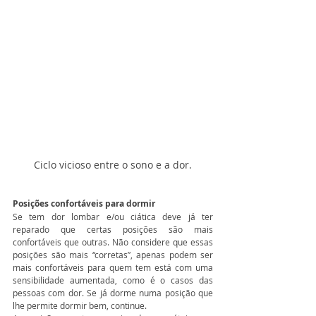
Ciclo vicioso entre o sono e a dor.
Posições confortáveis para dormir
Se tem dor lombar e/ou ciática deve já ter 
reparado que certas posições são mais 
confortáveis que outras. Não considere que essas 
posições são mais “corretas”, apenas podem ser 
mais confortáveis para quem tem está com uma 
sensibilidade aumentada, como é o casos das 
pessoas com dor. Se já dorme numa posição que 
lhe permite dormir bem, continue. 