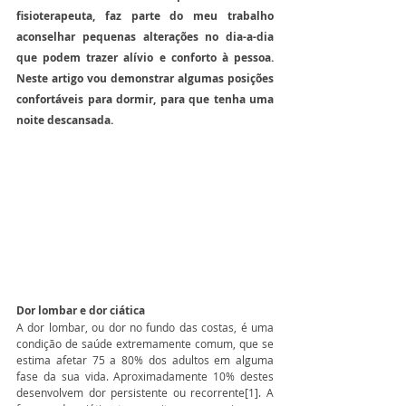
fisioterapeuta, faz parte do meu trabalho 
aconselhar pequenas alterações no dia-a-dia 
que podem trazer alívio e conforto à pessoa. 
Neste artigo vou demonstrar algumas posições 
confortáveis para dormir, para que tenha uma 
noite descansada. 
Dor lombar e dor ciática
A dor lombar, ou dor no fundo das costas, é uma 
condição de saúde extremamente comum, que se 
estima afetar 75 a 80% dos adultos em alguma 
fase da sua vida. Aproximadamente 10% destes 
desenvolvem dor persistente ou recorrente[1]. A 