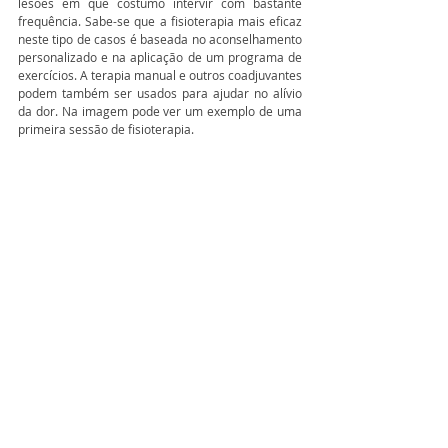
lesões em que costumo intervir com bastante 
frequência. Sabe-se que a fisioterapia mais eficaz 
neste tipo de casos é baseada no aconselhamento 
personalizado e na aplicação de um programa de 
exercícios. A terapia manual e outros coadjuvantes 
podem também ser usados para ajudar no alívio 
da dor. Na imagem pode ver um exemplo de uma 
primeira sessão de fisioterapia.