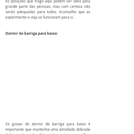
As posições que trago aqui podem ser úteis para 
grande parte das pessoas, mas com certeza não 
serão adequadas para todos. Aconselho que as 
experimente e veja se funcionam para si. 
Dormir de barriga para baixo:
Se gostar de dormir de barriga para baixo é 
importante que mantenha uma almofada dobrada 