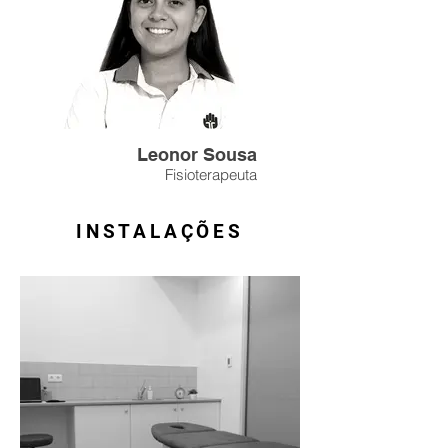
Leonor Sousa
Fisioterapeuta
INSTALAÇÕES