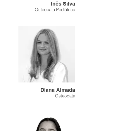
Inês Silva
Osteopata Pediátrica
Diana Almada
Osteopata