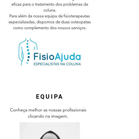
eficaz para o tratamento dos problemas da
coluna.
Para além da nossa equipa de fisioterapeutas
especializadas, dispomos de duas osteopatas
como complemento dos nossos serviços.
EQUIPA
Conheça melhor as nossas profissionais
clicando na imagem.