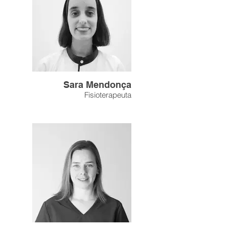
Sara Mendonça
Fisioterapeuta