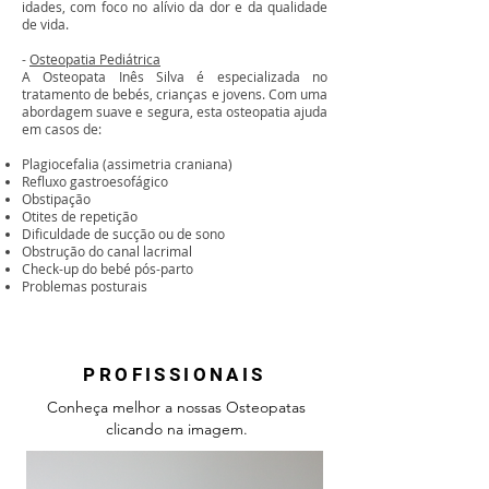
idades, com foco no alívio da dor e da qualidade
de vida.
-
Osteopatia Pediátrica
A Osteopata Inês Silva é especializada no
tratamento de bebés, crianças e jovens. Com uma
abordagem suave e segura, esta osteopatia ajuda
em casos de:
Plagiocefalia (assimetria craniana)
Refluxo gastroesofágico
Obstipação
Otites de repetição
Dificuldade de sucção ou de sono
Obstrução do canal lacrimal
Check-up do bebé pós-parto
Problemas posturais
PROFISSIONAIS
Conheça melhor a nossas Osteopatas
clicando na imagem.