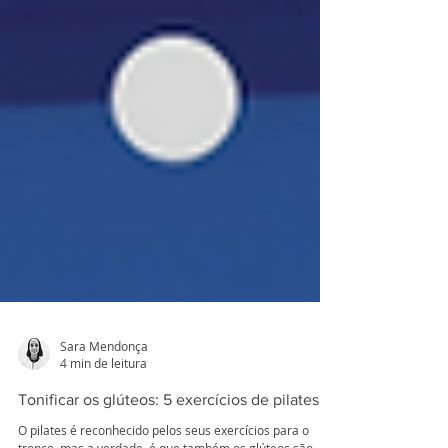
Sara Mendonça
4 min de leitura