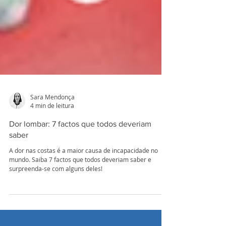
Sara Mendonça
4 min de leitura
Dor lombar: 7 factos que todos deveriam
saber
A dor nas costas é a maior causa de incapacidade no
mundo. Saiba 7 factos que todos deveriam saber e
surpreenda-se com alguns deles!