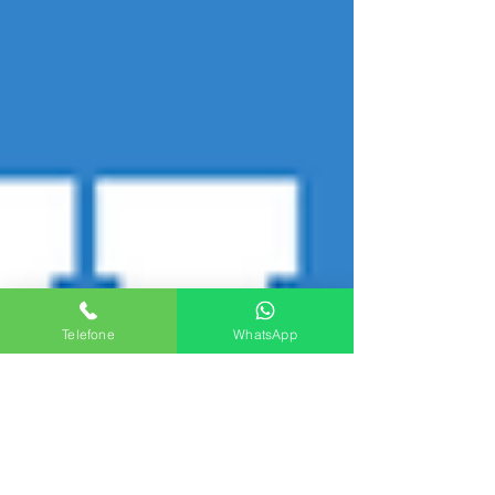
Telefone
WhatsApp